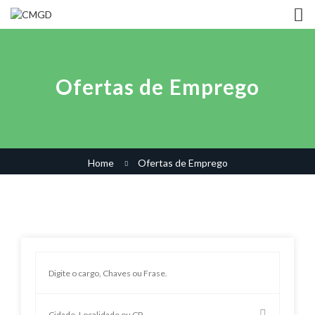
Ofertas de Emprego
Home
Ofertas de Emprego