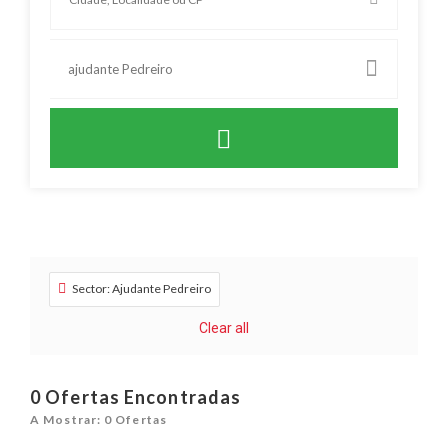
ajudante Pedreiro
Sector: Ajudante Pedreiro
Clear all
0
Ofertas Encontradas
A Mostrar: 0 Ofertas