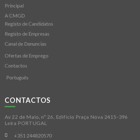
Principal
A CMGD
Registo de Candidatos
Registo de Empresas
Canal de Denuncias
Ofertas de Emprego
Contactos
Português
CONTACTOS
Av 22 de Maio, nº 26, Edificio Praça Nova 2415-396
Leira PORTUGAL
+351 244820570