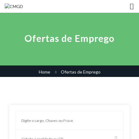
Ofertas de Emprego
Home
Ofertas de Emprego