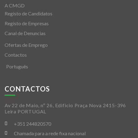
A CMGD
Registo de Candidatos
Registo de Empresas
Canal de Denuncias
Ofertas de Emprego
Contactos
Português
CONTACTOS
Av 22 de Maio, nº 26, Edificio Praça Nova 2415-396
Leira PORTUGAL
+351 244820570
Chamada para a rede fixa nacional