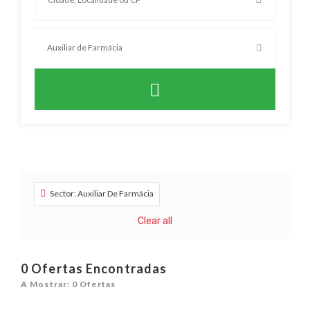
Sector: Auxiliar De Farmácia
Clear all
0
Ofertas Encontradas
A Mostrar: 0 Ofertas