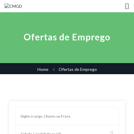
Ofertas de Emprego
Home
Ofertas de Emprego