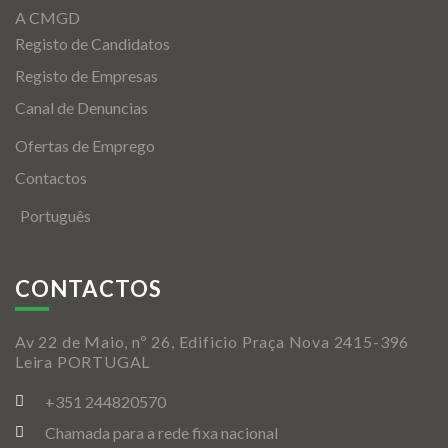
A CMGD
Registo de Candidatos
Registo de Empresas
Canal de Denuncias
Ofertas de Emprego
Contactos
Português
CONTACTOS
Av 22 de Maio, nº 26, Edificio Praça Nova 2415-396
Leira PORTUGAL
+351 244820570
Chamada para a rede fixa nacional