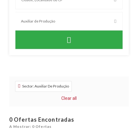
Sector: Auxiliar De Produção
Clear all
0
Ofertas Encontradas
A Mostrar: 0 Ofertas