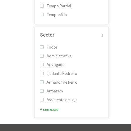
Tempo Parcial
Temporário
Sector
Todos
Administrativa
Advogado
ajudante Pedreiro
Armador de Ferro
Armazem
Assistente de Loja
+ see more