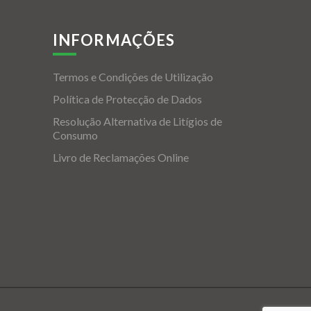
INFORMAÇÕES
Termos e Condições de Utilização
Política de Protecção de Dados
Resolução Alternativa de Litígios de
Consumo
Livro de Reclamações Online