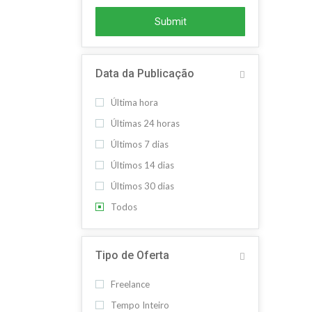
Submit
Data da Publicação
Última hora
Últimas 24 horas
Últimos 7 dias
Últimos 14 dias
Últimos 30 dias
Todos
Tipo de Oferta
Freelance
Tempo Inteiro