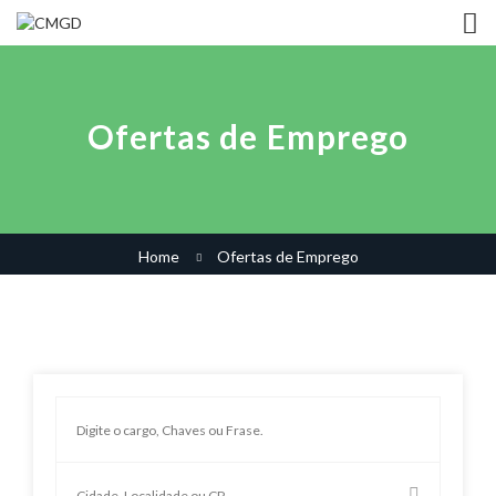
Ofertas de Emprego
Home
Ofertas de Emprego