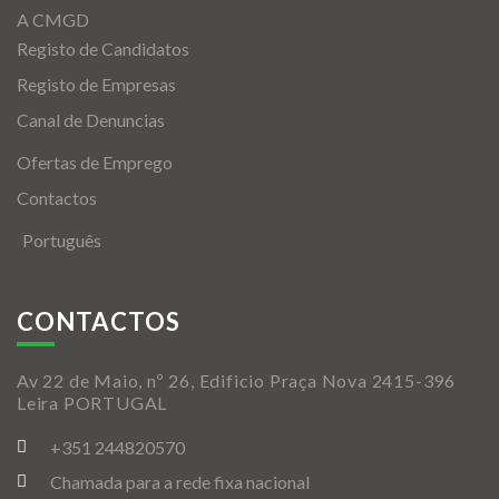
A CMGD
Registo de Candidatos
Registo de Empresas
Canal de Denuncias
Ofertas de Emprego
Contactos
Português
CONTACTOS
Av 22 de Maio, nº 26, Edificio Praça Nova 2415-396
Leira PORTUGAL
+351 244820570
Chamada para a rede fixa nacional