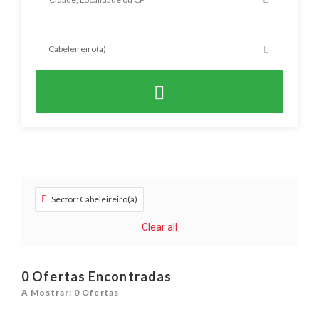
Sector: Cabeleireiro(a)
Clear all
0
Ofertas Encontradas
A Mostrar: 0 Ofertas