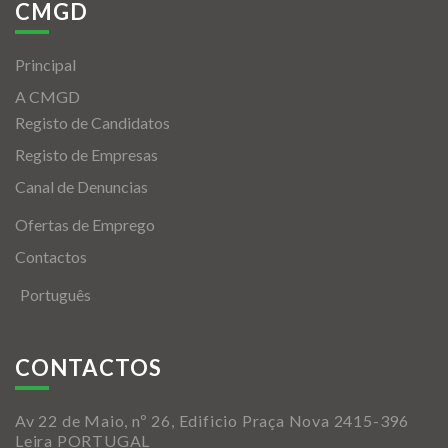
CMGD
Principal
A CMGD
Registo de Candidatos
Registo de Empresas
Canal de Denuncias
Ofertas de Emprego
Contactos
Português
CONTACTOS
Av 22 de Maio, nº 26, Edificio Praça Nova 2415-396
Leira PORTUGAL