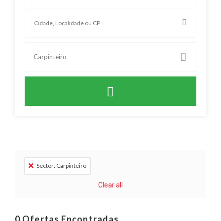
Carpinteiro
Sector: Carpinteiro
Clear all
0
Ofertas Encontradas