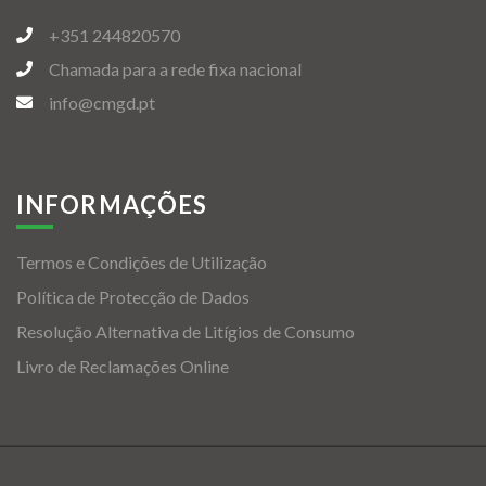
+351 244820570
Chamada para a rede fixa nacional
info@cmgd.pt
INFORMAÇÕES
Termos e Condições de Utilização
Política de Protecção de Dados
Resolução Alternativa de Litígios de Consumo
Livro de Reclamações Online