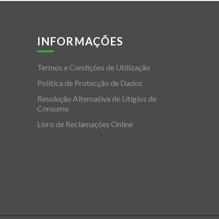
INFORMAÇÕES
Termos e Condições de Utilização
Política de Protecção de Dados
Resolução Alternativa de Litígios de
Consumo
Livro de Reclamações Online