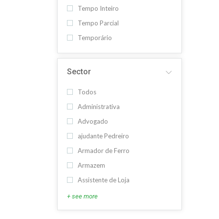
Tempo Inteiro
Tempo Parcial
Temporário
Sector
Todos
Administrativa
Advogado
ajudante Pedreiro
Armador de Ferro
Armazem
Assistente de Loja
+ see more