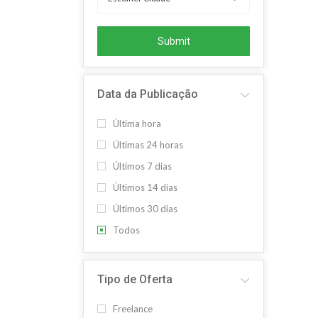
Submit
Data da Publicação
Última hora
Últimas 24 horas
Últimos 7 dias
Últimos 14 dias
Últimos 30 dias
Todos
Tipo de Oferta
Freelance