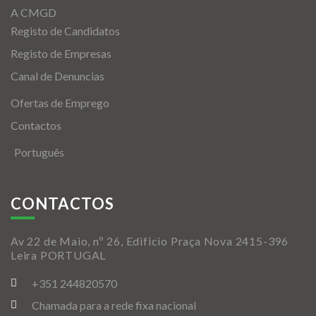
A CMGD
Registo de Candidatos
Registo de Empresas
Canal de Denuncias
Ofertas de Emprego
Contactos
Português
CONTACTOS
Av 22 de Maio, nº 26, Edificio Praça Nova 2415-396
Leira PORTUGAL
+351 244820570
Chamada para a rede fixa nacional