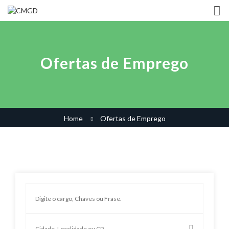
Ofertas de Emprego
Home
Ofertas de Emprego