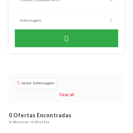
Sector: Enfermagem
Clear all
0
Ofertas Encontradas
A Mostrar: 0 Ofertas