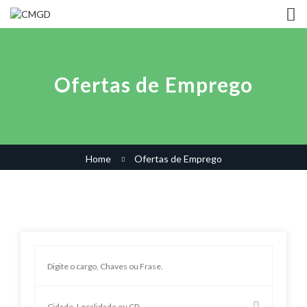
Ofertas de Emprego
Home
Ofertas de Emprego