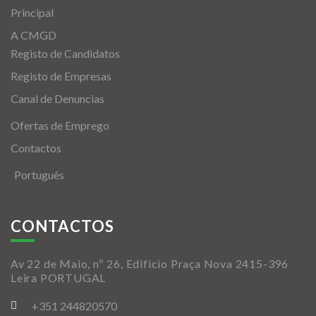
Principal
A CMGD
Registo de Candidatos
Registo de Empresas
Canal de Denuncias
Ofertas de Emprego
Contactos
Português
CONTACTOS
Av 22 de Maio, nº 26, Edificio Praça Nova 2415-396
Leira PORTUGAL
+351 244820570