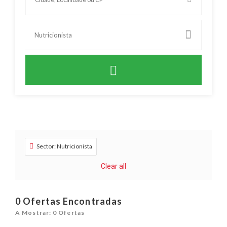
Nutricionista
Sector: Nutricionista
Clear all
0
Ofertas Encontradas
A Mostrar: 0 Ofertas