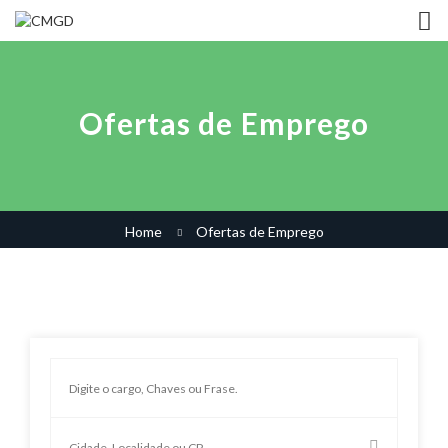
Ofertas de Emprego
Home
Ofertas de Emprego