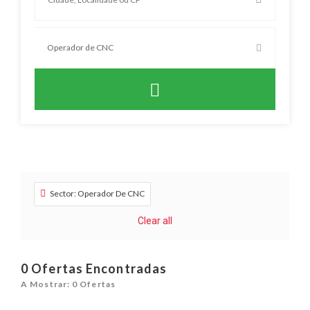
Sector: Operador De CNC
Clear all
0
Ofertas Encontradas
A Mostrar: 0 Ofertas