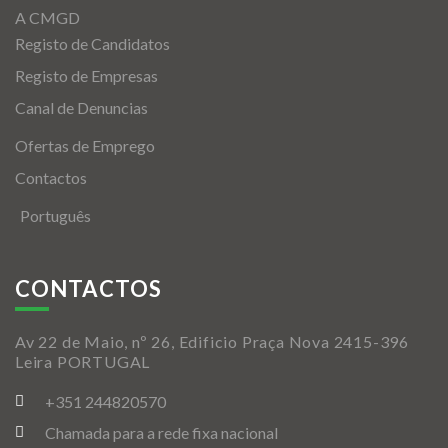
A CMGD
Registo de Candidatos
Registo de Empresas
Canal de Denuncias
Ofertas de Emprego
Contactos
Português
CONTACTOS
Av 22 de Maio, nº 26, Edificio Praça Nova 2415-396
Leira PORTUGAL
+351 244820570
Chamada para a rede fixa nacional