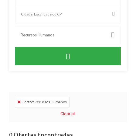
Recursos Humanos
Sector: Recursos Humanos
Clear all
0
Ofertas Encontradas