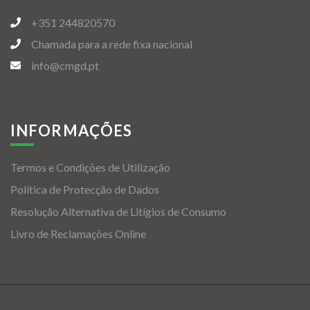
+351 244820570
Chamada para a rede fixa nacional
info@cmgd.pt
INFORMAÇÕES
Termos e Condições de Utilização
Política de Protecção de Dados
Resolução Alternativa de Litígios de Consumo
Livro de Reclamações Online