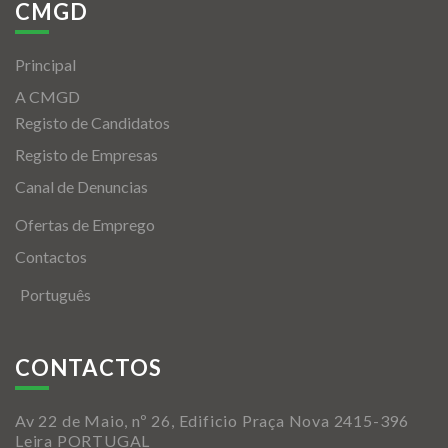
CMGD
Principal
A CMGD
Registo de Candidatos
Registo de Empresas
Canal de Denuncias
Ofertas de Emprego
Contactos
Português
CONTACTOS
Av 22 de Maio, nº 26, Edificio Praça Nova 2415-396
Leira PORTUGAL