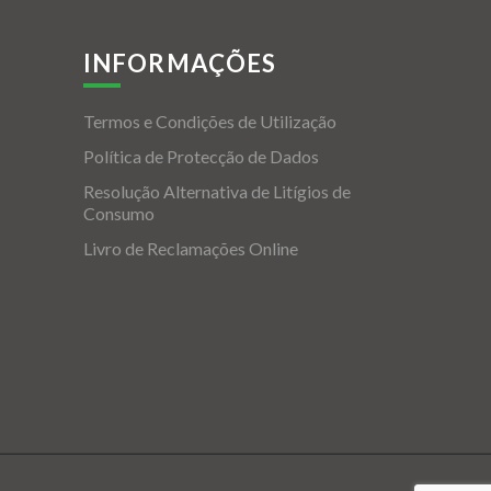
INFORMAÇÕES
Termos e Condições de Utilização
Política de Protecção de Dados
Resolução Alternativa de Litígios de
Consumo
Livro de Reclamações Online