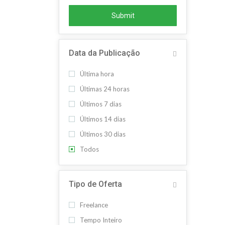
Submit
Data da Publicação
Última hora
Últimas 24 horas
Últimos 7 dias
Últimos 14 dias
Últimos 30 dias
Todos
Tipo de Oferta
Freelance
Tempo Inteiro