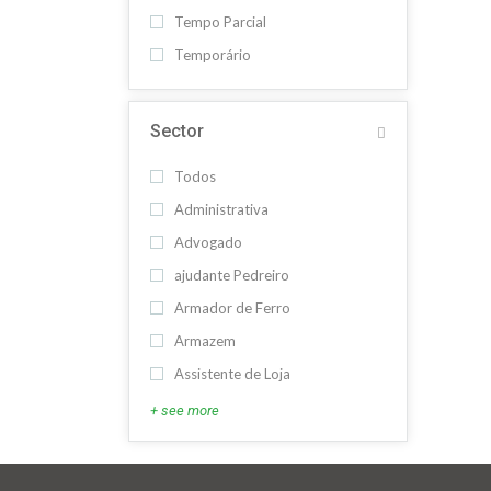
Tempo Parcial
Temporário
Sector
Todos
Administrativa
Advogado
ajudante Pedreiro
Armador de Ferro
Armazem
Assistente de Loja
+ see more