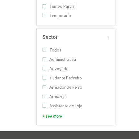
Tempo Parcial
Temporário
Sector
Todos
Administrativa
Advogado
ajudante Pedreiro
Armador de Ferro
Armazem
Assistente de Loja
+ see more