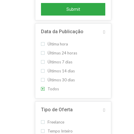
Submit
Data da Publicação
Última hora
Últimas 24 horas
Últimos 7 dias
Últimos 14 dias
Últimos 30 dias
Todos
Tipo de Oferta
Freelance
Tempo Inteiro