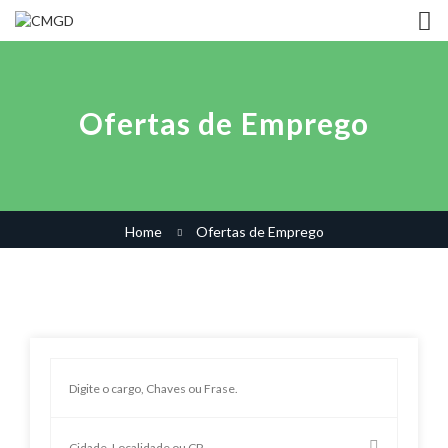
Ofertas de Emprego
Home
Ofertas de Emprego