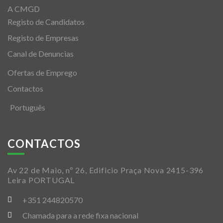
A CMGD
Registo de Candidatos
Registo de Empresas
Canal de Denuncias
Ofertas de Emprego
Contactos
Português
CONTACTOS
Av 22 de Maio, nº 26, Edificio Praça Nova 2415-396
Leira PORTUGAL
+351 244820570
Chamada para a rede fixa nacional