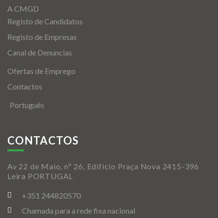
A CMGD
Registo de Candidatos
Registo de Empresas
Canal de Denuncias
Ofertas de Emprego
Contactos
Português
CONTACTOS
Av 22 de Maio, nº 26, Edificio Praça Nova 2415-396
Leira PORTUGAL
+351 244820570
Chamada para a rede fixa nacional