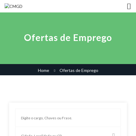
Ofertas de Emprego
Home
Ofertas de Emprego