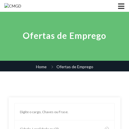
Ofertas de Emprego
Home
Ofertas de Emprego