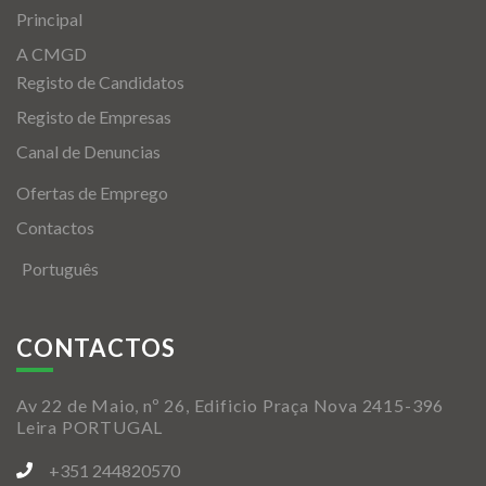
Principal
A CMGD
Registo de Candidatos
Registo de Empresas
Canal de Denuncias
Ofertas de Emprego
Contactos
Português
CONTACTOS
Av 22 de Maio, nº 26, Edificio Praça Nova 2415-396
Leira PORTUGAL
+351 244820570