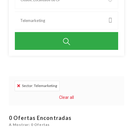
Telemarketing
Sector: Telemarketing
Clear all
0
Ofertas Encontradas
A Mostrar: 0 Ofertas