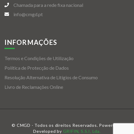
Chamada para a rede fixa nacional
info@cmgd.pt
INFORMAÇÕES
Termos e Condições de Utilização
Política de Protecção de Dados
Resolução Alternativa de Litígios de Consumo
Livro de Reclamações Online
© CMGD - Todos os direitos Reservados. Powered &
Developed by
GRIFIN, S.S.I, Lda.