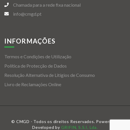
Chamada para a rede fixa nacional
info@cmgd.pt
INFORMAÇÕES
Termos e Condições de Utilização
Política de Protecção de Dados
Resolução Alternativa de Litígios de Consumo
Livro de Reclamações Online
© CMGD - Todos os direitos Reservados. Powered &
Developed by
GRIFIN, S.S.I, Lda.