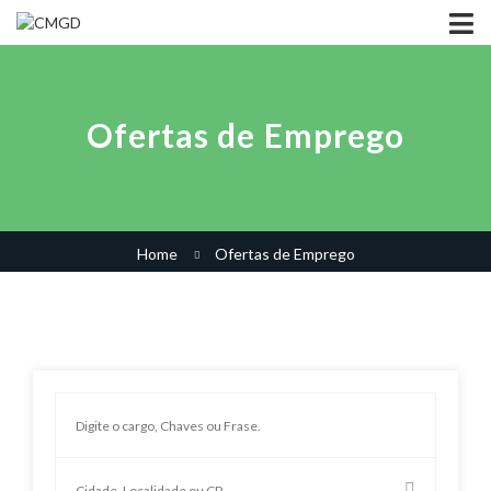
Ofertas de Emprego
Home
Ofertas de Emprego