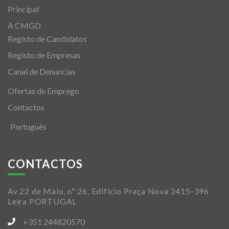
Principal
A CMGD
Registo de Candidatos
Registo de Empresas
Canal de Denuncias
Ofertas de Emprego
Contactos
Português
CONTACTOS
Av 22 de Maio, nº 26, Edificio Praça Nova 2415-396
Leira PORTUGAL
+351 244820570