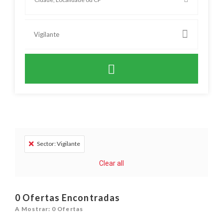
Vigilante
Sector: Vigilante
Clear all
0
Ofertas Encontradas
A Mostrar: 0 Ofertas