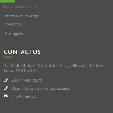
Canal de Denuncias
Ofertas de Emprego
Contactos
Português
CONTACTOS
Av 22 de Maio, nº 26, Edificio Praça Nova 2415-396
Leira PORTUGAL
+351 244820570
Chamada para a rede fixa nacional
info@cmgd.pt