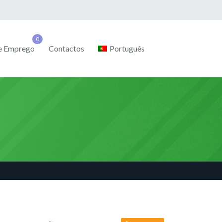
de Emprego
Contactos
Português