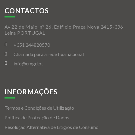
CONTACTOS
Av 22 de Maio, nº 26, Edificio Praça Nova 2415-396
Leira PORTUGAL
+351 244820570
Chamada para a rede fixa nacional
info@cmgd.pt
INFORMAÇÕES
Termos e Condições de Utilização
Política de Protecção de Dados
Resolução Alternativa de Litígios de Consumo