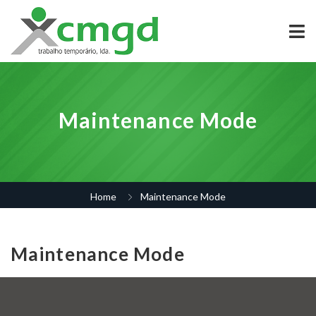
Maintenance Mode
Home
Maintenance Mode
Maintenance Mode