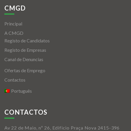
CMGD
Principal
A CMGD
Registo de Candidatos
Registo de Empresas
Canal de Denuncias
Ofertas de Emprego
Contactos
Português
CONTACTOS
Av 22 de Maio, nº 26, Edificio Praça Nova 2415-396