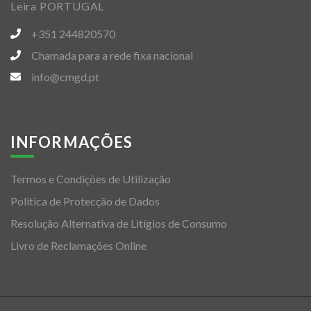
Leira PORTUGAL
+351 244820570
Chamada para a rede fixa nacional
info@cmgd.pt
INFORMAÇÕES
Termos e Condições de Utilização
Política de Protecção de Dados
Resolução Alternativa de Litígios de Consumo
Livro de Reclamações Online