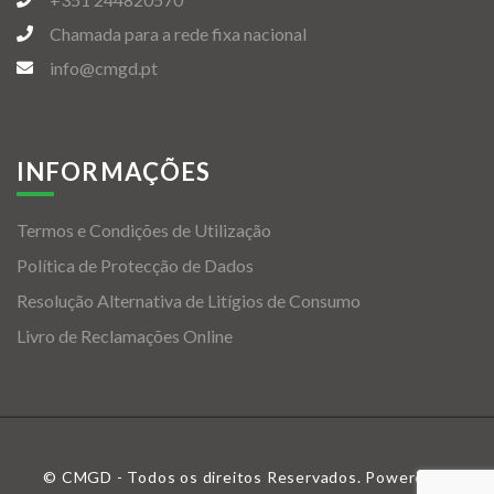
Chamada para a rede fixa nacional
info@cmgd.pt
INFORMAÇÕES
Termos e Condições de Utilização
Política de Protecção de Dados
Resolução Alternativa de Litígios de Consumo
Livro de Reclamações Online
© CMGD - Todos os direitos Reservados. Powered &