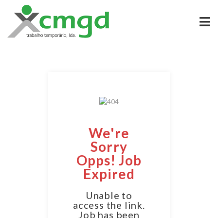
We're
Sorry
Opps! Job
Expired
Unable to
access the link.
Job has been