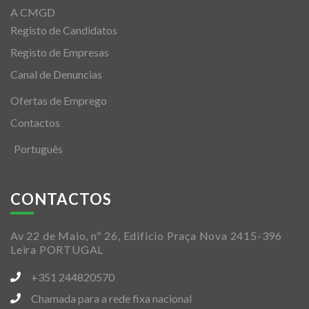
A CMGD
Registo de Candidatos
Registo de Empresas
Canal de Denuncias
Ofertas de Emprego
Contactos
Português
CONTACTOS
Av 22 de Maio, nº 26, Edificio Praça Nova 2415-396
Leira PORTUGAL
+351 244820570
Chamada para a rede fixa nacional