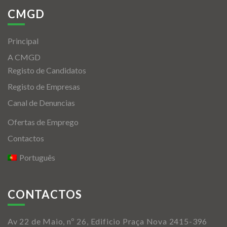
CMGD
Principal
A CMGD
Registo de Candidatos
Registo de Empresas
Canal de Denuncias
Ofertas de Emprego
Contactos
Português
CONTACTOS
Av 22 de Maio, nº 26, Edificio Praça Nova 2415-396