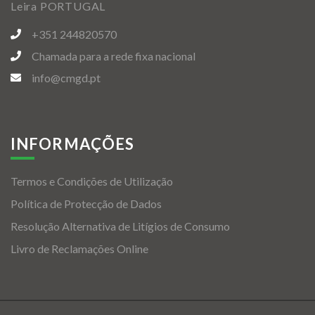
Leira PORTUGAL
+351 244820570
Chamada para a rede fixa nacional
info@cmgd.pt
INFORMAÇÕES
Termos e Condições de Utilização
Política de Protecção de Dados
Resolução Alternativa de Litígios de Consumo
Livro de Reclamações Online