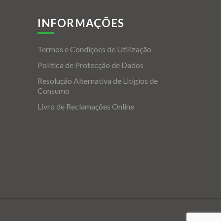
INFORMAÇÕES
Termos e Condições de Utilização
Política de Protecção de Dados
Resolução Alternativa de Litígios de
Consumo
Livro de Reclamações Online