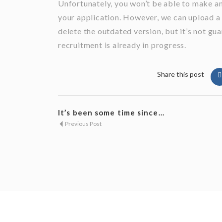
Unfortunately, you won’t be able to make a
your application. However, we can upload a
delete the outdated version, but it’s not gua
recruitment is already in progress.
Share this post
It’s been some time since...
Previous Post