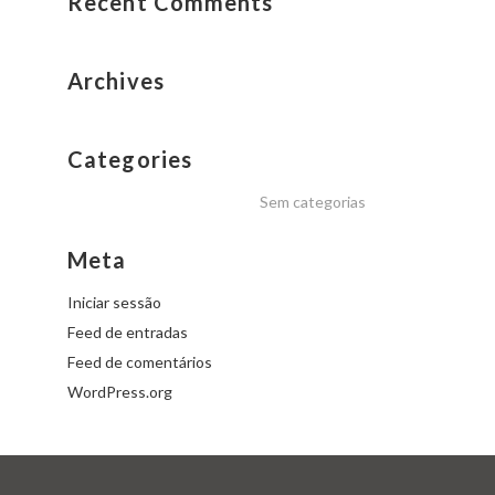
Recent Comments
Archives
Categories
Sem categorias
Meta
Iniciar sessão
Feed de entradas
Feed de comentários
WordPress.org